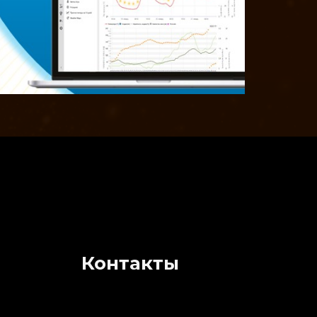
Контакты