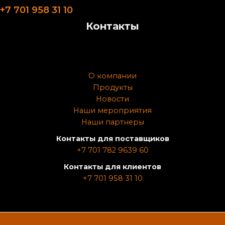
+7 701 958 31 10
Контакты
О компании
Продукты
Новости
Наши мероприятия
Наши партнеры
Контакты для поставщиков
+7 701 782 9639 60
Контакты для клиентов
+7 701 958 31 10