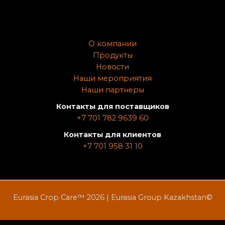
О компании
Продукты
Новости
Наши мероприятия
Наши партнеры
Контакты для поставщиков
+7 701 782 9639 60
Контакты для клиентов
+7 701 958 31 10
Eurasia Crop Care™ 2026 | Eurasia Group Kazakhstan©