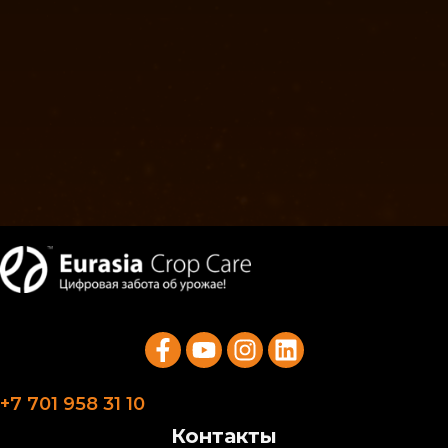
+7 701 958 31 10
Контакты