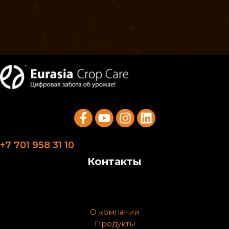
+7 701 958 31 10
Контакты
О компании
Продукты