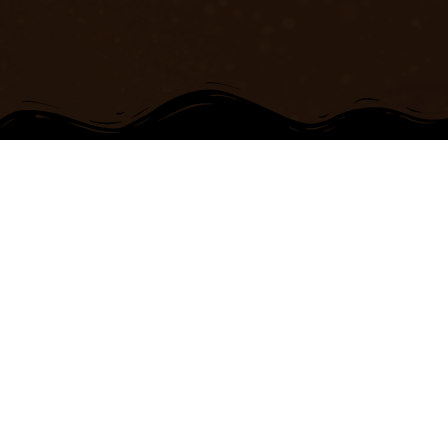
+7 701 958 31 10
Контакты