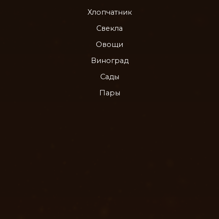
Хлопчатник
Свекла
Овощи
Виноград
Сады
Пары